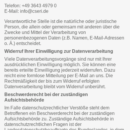
Telefon: +49 3643 4979 0
E-Mail: info@cseri.de
Verantwortliche Stelle ist die natürliche oder juristische
Person, die allein oder gemeinsam mit anderen über die
Zwecke und Mittel der Verarbeitung von
personenbezogenen Daten (z.B. Namen, E-Mail-Adressen
o. Ä.) entscheidet.
Widerruf Ihrer Einwilligung zur Datenverarbeitung
Viele Datenverarbeitungsvorgänge sind nur mit Ihrer
ausdrücklichen Einwilligung möglich. Sie können eine
bereits erteilte Einwilligung jederzeit widerrufen. Dazu
reicht eine formlose Mitteilung per E-Mail an uns. Die
Rechtmäßigkeit der bis zum Widerruf erfolgten
Datenverarbeitung bleibt vom Widerruf unberührt.
Beschwerderecht bei der zuständigen
Aufsichtsbehörde
Im Falle datenschutzrechtlicher Verstöße steht dem
Betroffenen ein Beschwerderecht bei der zuständigen
Aufsichtsbehörde zu. Zuständige Aufsichtsbehörde in
datenschutzrechtlichen Fragen ist der
Landesdatenschutzbeauftragte des Bundeslandes, in dem