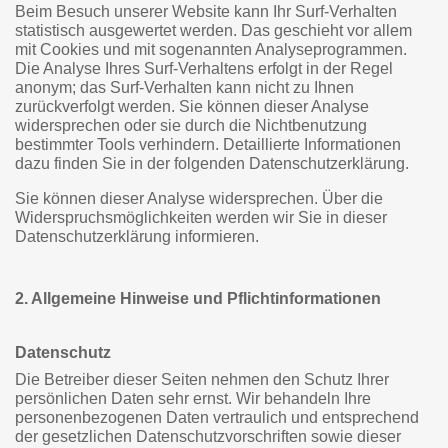
Beim Besuch unserer Website kann Ihr Surf-Verhalten
statistisch ausgewertet werden. Das geschieht vor allem
mit Cookies und mit sogenannten Analyseprogrammen.
Die Analyse Ihres Surf-Verhaltens erfolgt in der Regel
anonym; das Surf-Verhalten kann nicht zu Ihnen
zurückverfolgt werden. Sie können dieser Analyse
widersprechen oder sie durch die Nichtbenutzung
bestimmter Tools verhindern. Detaillierte Informationen
dazu finden Sie in der folgenden Datenschutzerklärung.
Sie können dieser Analyse widersprechen. Über die
Widerspruchsmöglichkeiten werden wir Sie in dieser
Datenschutzerklärung informieren.
2. Allgemeine Hinweise und Pflichtinformationen
Datenschutz
Die Betreiber dieser Seiten nehmen den Schutz Ihrer
persönlichen Daten sehr ernst. Wir behandeln Ihre
personenbezogenen Daten vertraulich und entsprechend
der gesetzlichen Datenschutzvorschriften sowie dieser