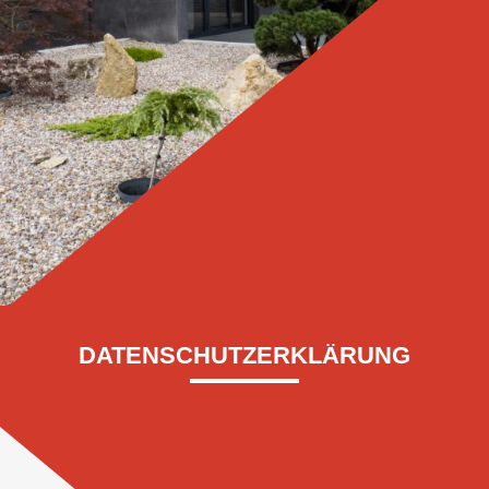
DATENSCHUTZERKLÄRUNG