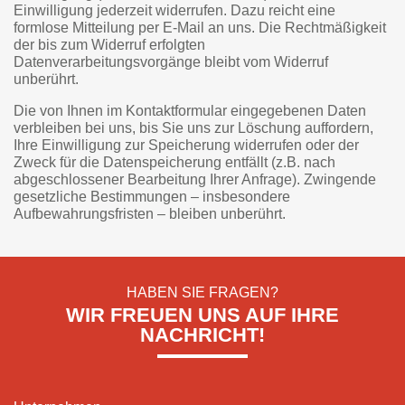
Einwilligung jederzeit widerrufen. Dazu reicht eine
formlose Mitteilung per E-Mail an uns. Die Rechtmäßigkeit
der bis zum Widerruf erfolgten
Datenverarbeitungsvorgänge bleibt vom Widerruf
unberührt.
Die von Ihnen im Kontaktformular eingegebenen Daten
verbleiben bei uns, bis Sie uns zur Löschung auffordern,
Ihre Einwilligung zur Speicherung widerrufen oder der
Zweck für die Datenspeicherung entfällt (z.B. nach
abgeschlossener Bearbeitung Ihrer Anfrage). Zwingende
gesetzliche Bestimmungen – insbesondere
Aufbewahrungsfristen – bleiben unberührt.
HABEN SIE FRAGEN?
WIR FREUEN UNS AUF IHRE
NACHRICHT!