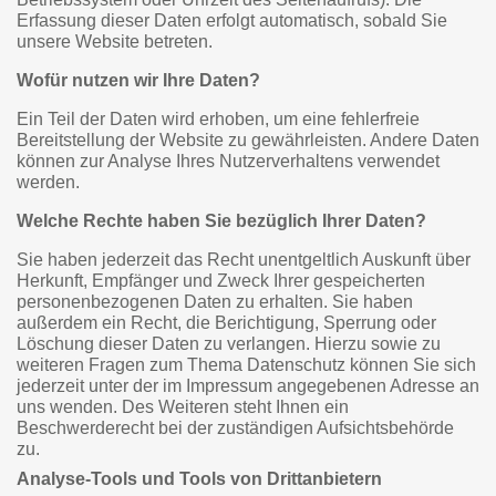
Erfassung dieser Daten erfolgt automatisch, sobald Sie
unsere Website betreten.
Wofür nutzen wir Ihre Daten?
Ein Teil der Daten wird erhoben, um eine fehlerfreie
Bereitstellung der Website zu gewährleisten. Andere Daten
können zur Analyse Ihres Nutzerverhaltens verwendet
werden.
Welche Rechte haben Sie bezüglich Ihrer Daten?
Sie haben jederzeit das Recht unentgeltlich Auskunft über
Herkunft, Empfänger und Zweck Ihrer gespeicherten
personenbezogenen Daten zu erhalten. Sie haben
außerdem ein Recht, die Berichtigung, Sperrung oder
Löschung dieser Daten zu verlangen. Hierzu sowie zu
weiteren Fragen zum Thema Datenschutz können Sie sich
jederzeit unter der im Impressum angegebenen Adresse an
uns wenden. Des Weiteren steht Ihnen ein
Beschwerderecht bei der zuständigen Aufsichtsbehörde
zu.
Analyse-Tools und Tools von Drittanbietern