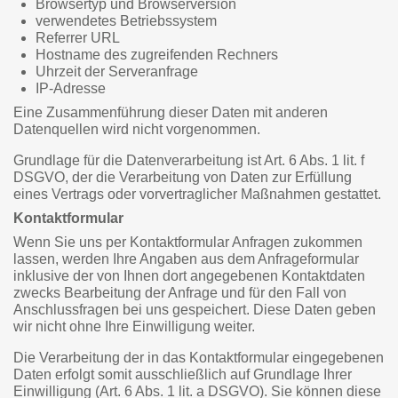
Browsertyp und Browserversion
verwendetes Betriebssystem
Referrer URL
Hostname des zugreifenden Rechners
Uhrzeit der Serveranfrage
IP-Adresse
Eine Zusammenführung dieser Daten mit anderen
Datenquellen wird nicht vorgenommen.
Grundlage für die Datenverarbeitung ist Art. 6 Abs. 1 lit. f
DSGVO, der die Verarbeitung von Daten zur Erfüllung
eines Vertrags oder vorvertraglicher Maßnahmen gestattet.
Kontaktformular
Wenn Sie uns per Kontaktformular Anfragen zukommen
lassen, werden Ihre Angaben aus dem Anfrageformular
inklusive der von Ihnen dort angegebenen Kontaktdaten
zwecks Bearbeitung der Anfrage und für den Fall von
Anschlussfragen bei uns gespeichert. Diese Daten geben
wir nicht ohne Ihre Einwilligung weiter.
Die Verarbeitung der in das Kontaktformular eingegebenen
Daten erfolgt somit ausschließlich auf Grundlage Ihrer
Einwilligung (Art. 6 Abs. 1 lit. a DSGVO). Sie können diese