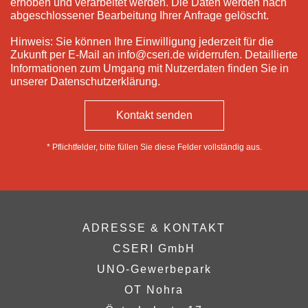
erhoben und verarbeitet werden. Die Daten werden nach
abgeschlossener Bearbeitung Ihrer Anfrage gelöscht.
Hinweis: Sie können Ihre Einwilligung jederzeit für die
Zukunft per E-Mail an
info@cseri.de
widerrufen. Detaillierte
Informationen zum Umgang mit Nutzerdaten finden Sie in
unserer
Datenschutzerklärung
.
* Pflichtfelder, bitte füllen Sie diese Felder vollständig aus.
ADRESSE & KONTAKT
CSERI GmbH
UNO-Gewerbepark
OT Nohra