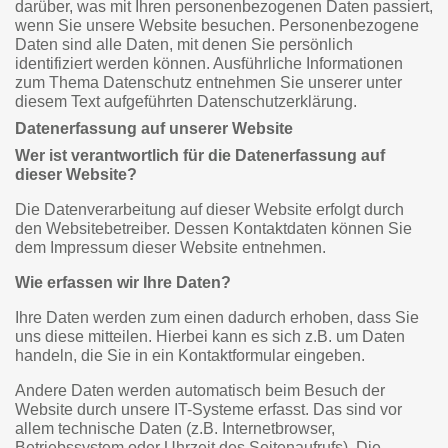
darüber, was mit Ihren personenbezogenen Daten passiert,
wenn Sie unsere Website besuchen. Personenbezogene
Daten sind alle Daten, mit denen Sie persönlich
identifiziert werden können. Ausführliche Informationen
zum Thema Datenschutz entnehmen Sie unserer unter
diesem Text aufgeführten Datenschutzerklärung.
Datenerfassung auf unserer Website
Wer ist verantwortlich für die Datenerfassung auf
dieser Website?
Die Datenverarbeitung auf dieser Website erfolgt durch
den Websitebetreiber. Dessen Kontaktdaten können Sie
dem Impressum dieser Website entnehmen.
Wie erfassen wir Ihre Daten?
Ihre Daten werden zum einen dadurch erhoben, dass Sie
uns diese mitteilen. Hierbei kann es sich z.B. um Daten
handeln, die Sie in ein Kontaktformular eingeben.
Andere Daten werden automatisch beim Besuch der
Website durch unsere IT-Systeme erfasst. Das sind vor
allem technische Daten (z.B. Internetbrowser,
Betriebssystem oder Uhrzeit des Seitenaufrufs). Die