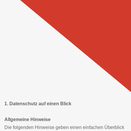
1. Datenschutz auf einen Blick
Allgemeine Hinweise
Die folgenden Hinweise geben einen einfachen Überblick