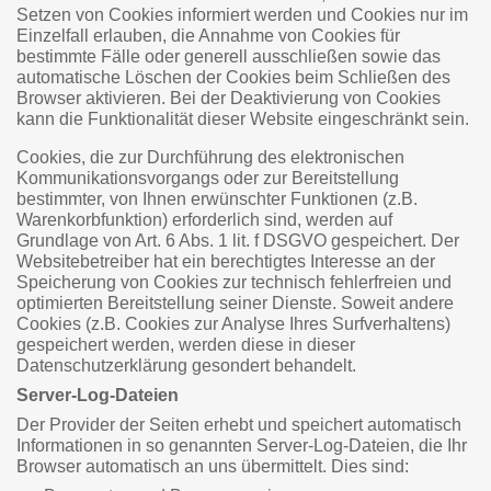
Setzen von Cookies informiert werden und Cookies nur im
Einzelfall erlauben, die Annahme von Cookies für
bestimmte Fälle oder generell ausschließen sowie das
automatische Löschen der Cookies beim Schließen des
Browser aktivieren. Bei der Deaktivierung von Cookies
kann die Funktionalität dieser Website eingeschränkt sein.
Cookies, die zur Durchführung des elektronischen
Kommunikationsvorgangs oder zur Bereitstellung
bestimmter, von Ihnen erwünschter Funktionen (z.B.
Warenkorbfunktion) erforderlich sind, werden auf
Grundlage von Art. 6 Abs. 1 lit. f DSGVO gespeichert. Der
Websitebetreiber hat ein berechtigtes Interesse an der
Speicherung von Cookies zur technisch fehlerfreien und
optimierten Bereitstellung seiner Dienste. Soweit andere
Cookies (z.B. Cookies zur Analyse Ihres Surfverhaltens)
gespeichert werden, werden diese in dieser
Datenschutzerklärung gesondert behandelt.
Server-Log-Dateien
Der Provider der Seiten erhebt und speichert automatisch
Informationen in so genannten Server-Log-Dateien, die Ihr
Browser automatisch an uns übermittelt. Dies sind: