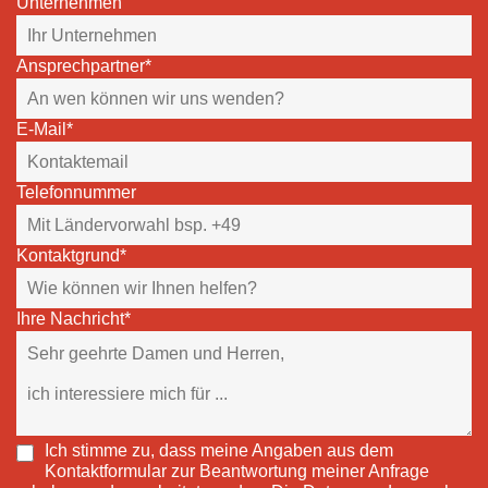
Unternehmen
Ansprechpartner*
E-Mail*
Telefonnummer
Kontaktgrund*
Ihre Nachricht*
Ich stimme zu, dass meine Angaben aus dem
Kontaktformular zur Beantwortung meiner Anfrage