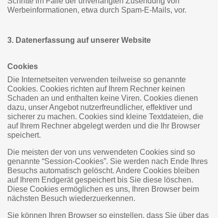
Schritte im Falle der unverlangten Zusendung von
Werbeinformationen, etwa durch Spam-E-Mails, vor.
3. Datenerfassung auf unserer Website
Cookies
Die Internetseiten verwenden teilweise so genannte
Cookies. Cookies richten auf Ihrem Rechner keinen
Schaden an und enthalten keine Viren. Cookies dienen
dazu, unser Angebot nutzerfreundlicher, effektiver und
sicherer zu machen. Cookies sind kleine Textdateien, die
auf Ihrem Rechner abgelegt werden und die Ihr Browser
speichert.
Die meisten der von uns verwendeten Cookies sind so
genannte “Session-Cookies”. Sie werden nach Ende Ihres
Besuchs automatisch gelöscht. Andere Cookies bleiben
auf Ihrem Endgerät gespeichert bis Sie diese löschen.
Diese Cookies ermöglichen es uns, Ihren Browser beim
nächsten Besuch wiederzuerkennen.
Sie können Ihren Browser so einstellen, dass Sie über das