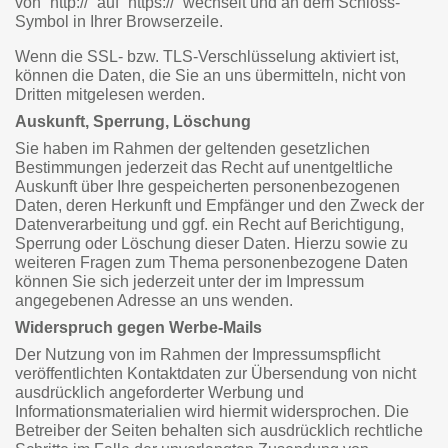
von “http://” auf “https://” wechselt und an dem Schloss-
Symbol in Ihrer Browserzeile.
Wenn die SSL- bzw. TLS-Verschlüsselung aktiviert ist,
können die Daten, die Sie an uns übermitteln, nicht von
Dritten mitgelesen werden.
Auskunft, Sperrung, Löschung
Sie haben im Rahmen der geltenden gesetzlichen
Bestimmungen jederzeit das Recht auf unentgeltliche
Auskunft über Ihre gespeicherten personenbezogenen
Daten, deren Herkunft und Empfänger und den Zweck der
Datenverarbeitung und ggf. ein Recht auf Berichtigung,
Sperrung oder Löschung dieser Daten. Hierzu sowie zu
weiteren Fragen zum Thema personenbezogene Daten
können Sie sich jederzeit unter der im Impressum
angegebenen Adresse an uns wenden.
Widerspruch gegen Werbe-Mails
Der Nutzung von im Rahmen der Impressumspflicht
veröffentlichten Kontaktdaten zur Übersendung von nicht
ausdrücklich angeforderter Werbung und
Informationsmaterialien wird hiermit widersprochen. Die
Betreiber der Seiten behalten sich ausdrücklich rechtliche