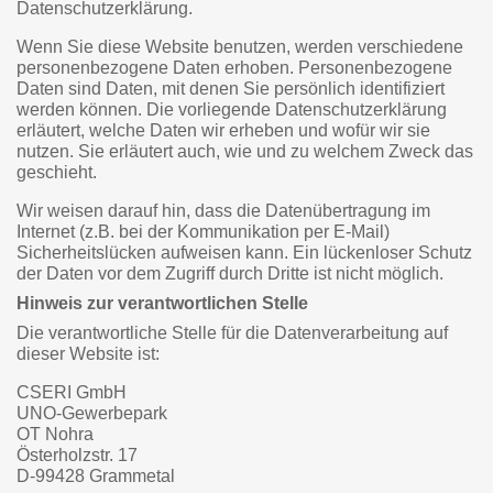
Datenschutzerklärung.
Wenn Sie diese Website benutzen, werden verschiedene
personenbezogene Daten erhoben. Personenbezogene
Daten sind Daten, mit denen Sie persönlich identifiziert
werden können. Die vorliegende Datenschutzerklärung
erläutert, welche Daten wir erheben und wofür wir sie
nutzen. Sie erläutert auch, wie und zu welchem Zweck das
geschieht.
Wir weisen darauf hin, dass die Datenübertragung im
Internet (z.B. bei der Kommunikation per E-Mail)
Sicherheitslücken aufweisen kann. Ein lückenloser Schutz
der Daten vor dem Zugriff durch Dritte ist nicht möglich.
Hinweis zur verantwortlichen Stelle
Die verantwortliche Stelle für die Datenverarbeitung auf
dieser Website ist:
CSERI GmbH
UNO-Gewerbepark
OT Nohra
Österholzstr. 17
D-99428 Grammetal