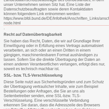
unser Unternehmen seinen Sitz hat. Eine Liste der
Datenschutzbeauftragten sowie deren Kontaktdaten
können folgendem Link entnommen werden:
https://www.bfdi.bund.de/DE/Infothek/Anschriften_Links/ansch
node.html
.
Recht auf Datenübertragbarkeit
Sie haben das Recht, Daten, die wir auf Grundlage Ihrer
Einwilligung oder in Erfüllung eines Vertrags automatisiert
verarbeiten, an sich oder an einen Dritten in einem
gängigen, maschinenlesbaren Format aushändigen zu
lassen. Sofern Sie die direkte Übertragung der Daten an
einen anderen Verantwortlichen verlangen, erfolgt dies nur,
soweit es technisch machbar ist.
SSL- bzw. TLS-Verschlüsselung
Diese Seite nutzt aus Sicherheitsgründen und zum Schutz
der Übertragung vertraulicher Inhalte, wie zum Beispiel
Bestellungen oder Anfragen, die Sie an uns als
Seitenbetreiber senden, eine SSL-bzw. TLS-
Verschlüsselung. Eine verschlüsselte Verbindung
erkennen Sie daran, dass die Adresszeile des Browsers